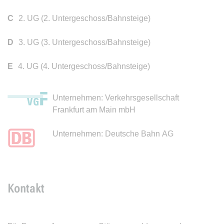
C
2. UG (2. Untergeschoss/Bahnsteige)
D
3. UG (3. Untergeschoss/Bahnsteige)
E
4. UG (4. Untergeschoss/Bahnsteige)
Unternehmen: Verkehrsgesellschaft
Frankfurt am Main mbH
Unternehmen: Deutsche Bahn AG
Kontakt