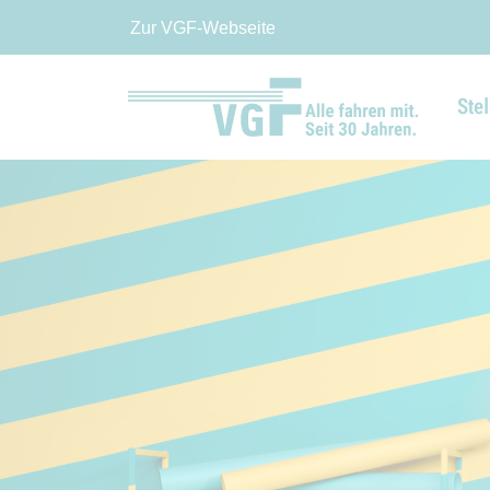
Zur VGF-Webseite
Ste