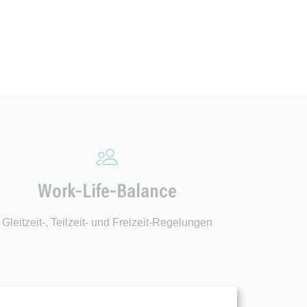
Work-Life-Balance
Gleitzeit-, Teilzeit- und Freizeit-Regelungen