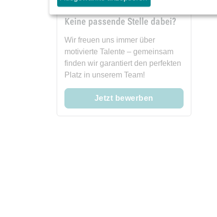
Keine passende Stelle dabei?
Wir freuen uns immer über
motivierte Talente – gemeinsam
finden wir garantiert den perfekten
Platz in unserem Team!
Jetzt bewerben