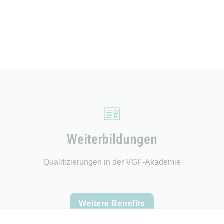
Weiterbildungen
Qualifizierungen in der VGF-Akademie
Weitere Benefits