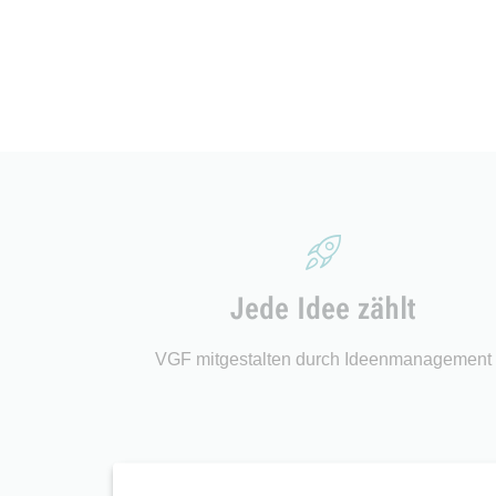
Jede Idee zählt
VGF mitgestalten durch Ideenmanagement