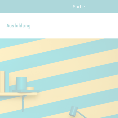
ingen
Suche
Ausbildung