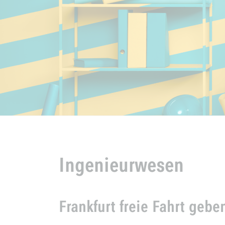
Ingenieurwesen
Frankfurt freie Fahrt gebe