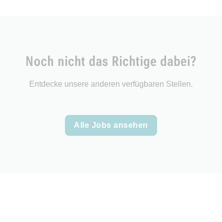
Noch nicht das Richtige dabei?
Entdecke unsere anderen verfügbaren Stellen.
Alle Jobs ansehen