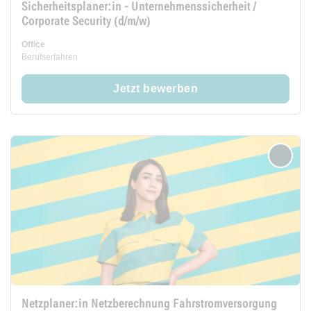
Sicherheitsplaner:in - Unternehmenssicherheit /
Corporate Security (d/m/w)
Office
Berufserfahren
Jetzt bewerben
merken
Netzplaner:in Netzberechnung Fahrstromversorgung