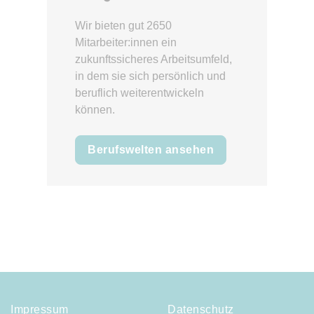
Wir bieten gut 2650
Mitarbeiter:innen ein
zukunftssicheres Arbeitsumfeld,
in dem sie sich persönlich und
beruflich weiterentwickeln
können.
Berufswelten ansehen
Impressum
Datenschutz