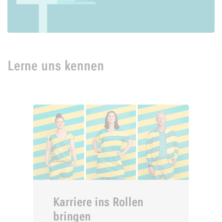
Lerne uns kennen
Karriere ins Rollen
bringen