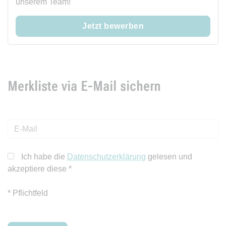
unserem Team!
Jetzt bewerben
Merkliste via E-Mail sichern
Ich habe die
Datenschutzerklärung
gelesen und
akzeptiere diese
*
* Pflichtfeld