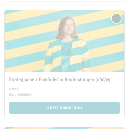
merken
Strategische:r Einkäufer:in Bauleistungen (d/m/w)
Office
Berufserfahren
Jetzt bewerben