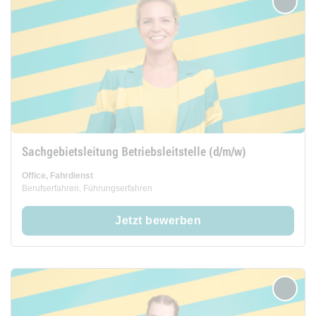
merken
Sachgebietsleitung Betriebsleitstelle (d/m/w)
Office, Fahrdienst
Berufserfahren, Führungserfahren
Jetzt bewerben
merken