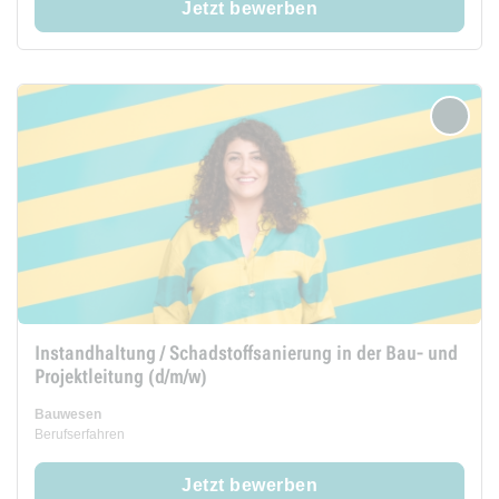
Jetzt bewerben
merken
Instandhaltung / Schadstoffsanierung in der Bau- und
Projektleitung (d/m/w)
Bauwesen
Berufserfahren
Jetzt bewerben