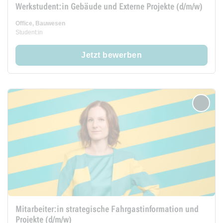
Werkstudent:in Gebäude und Externe Projekte (d/m/w)
Office, Bauwesen
Student:in
Jetzt bewerben
merken
Mitarbeiter:in strategische Fahrgastinformation und
Projekte (d/m/w)