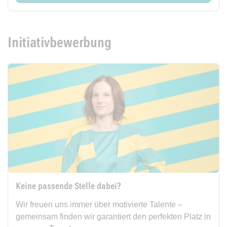
Initiativbewerbung
Keine passende Stelle dabei?
Wir freuen uns immer über motivierte Talente –
gemeinsam finden wir garantiert den perfekten Platz in