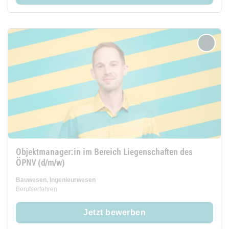
merken
Objektmanager:in im Bereich Liegenschaften des
ÖPNV (d/m/w)
Bauwesen, Ingenieurwesen
Berufserfahren
Jetzt bewerben