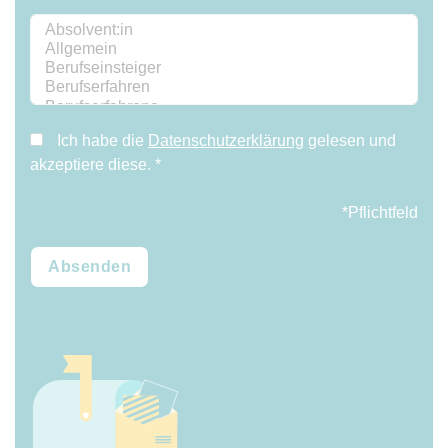
Ich habe die
Datenschutzerklärung
gelesen und
akzeptiere diese.
*
*Pflichtfeld
Absenden