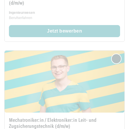
(d/m/w)
Ingenieurwesen
Berufserfahren
Jetzt bewerben
merken
Mechatroniker:in / Elektroniker:in Leit- und
Zugsicherungstechnik (d/m/w)