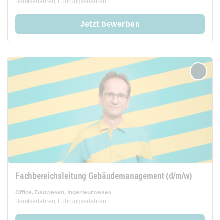
Berufserfahren, Führungserfahren
Jetzt bewerben
merken
Fachbereichsleitung Gebäudemanagement (d/m/w)
Office, Bauwesen, Ingenieurwesen
Berufserfahren, Führungserfahren