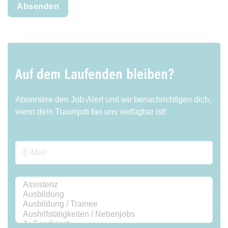
Absenden
Auf dem Laufenden bleiben?
Abonniere den Job-Alert und wir benachrichtigen dich,
wenn dein Traumjob bei uns verfügbar ist!