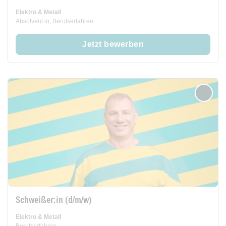
Elektro & Metall
Absolvent:in, Berufserfahren
Jetzt bewerben
merken
Schweißer:in (d/m/w)
Elektro & Metall