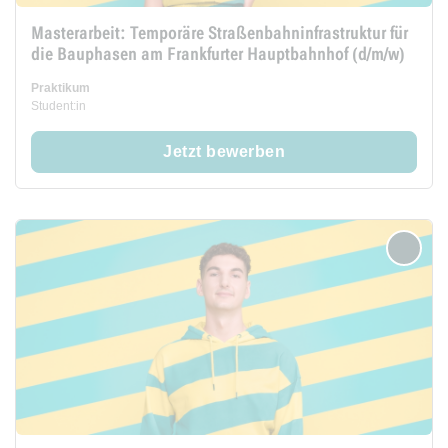
Masterarbeit: Temporäre Straßenbahninfrastruktur für
die Bauphasen am Frankfurter Hauptbahnhof (d/m/w)
Praktikum
Student:in
Jetzt bewerben
merken