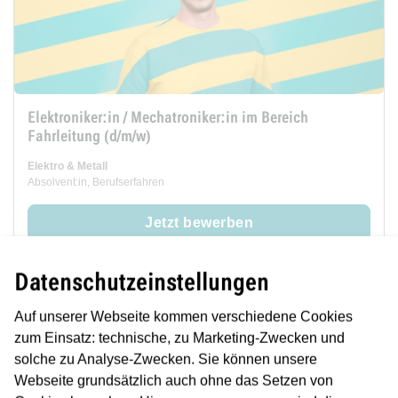
Elektroniker:in / Mechatroniker:in im Bereich
Fahrleitung (d/m/w)
Elektro & Metall
Absolvent:in, Berufserfahren
Jetzt bewerben
Datenschutzeinstellungen
Auf unserer Webseite kommen verschiedene Cookies
merken
zum Einsatz: technische, zu Marketing-Zwecken und
solche zu Analyse-Zwecken. Sie können unsere
Webseite grundsätzlich auch ohne das Setzen von