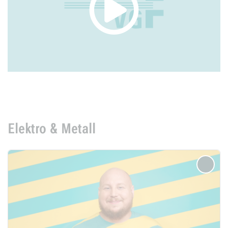
Elektro & Metall
merken