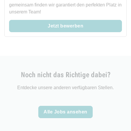
gemeinsam finden wir garantiert den perfekten Platz in
unserem Team!
Jetzt bewerben
Noch nicht das Richtige dabei?
Entdecke unsere anderen verfügbaren Stellen.
Alle Jobs ansehen