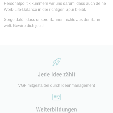
Personalpolitik kümmern wir uns darum, dass auch deine
Work-Life-Balance in der richtigen Spur bleibt.
Sorge dafür, dass unsere Bahnen nichts aus der Bahn
wirft. Bewirb dich jetzt!
Jede Idee zählt
VGF mitgestalten durch Ideenmanagement
Weiterbildungen