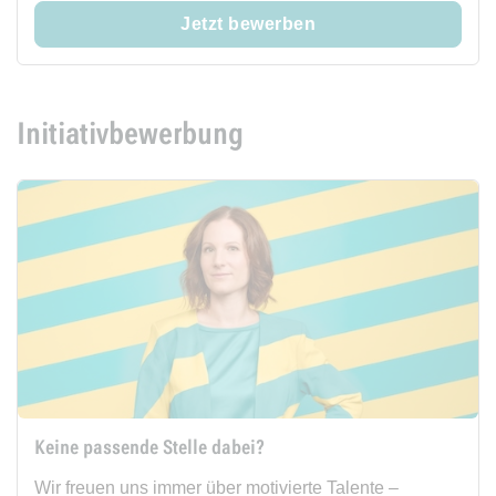
Jetzt bewerben
Initiativbewerbung
Keine passende Stelle dabei?
Wir freuen uns immer über motivierte Talente –