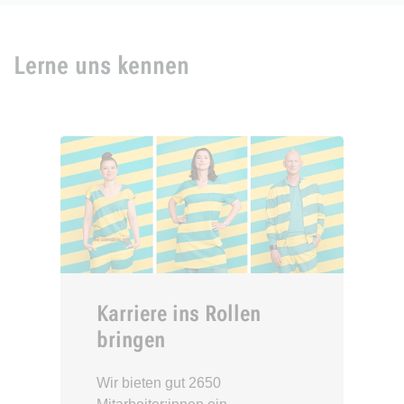
Lerne uns kennen
Karriere ins Rollen
bringen
Wir bieten gut 2650