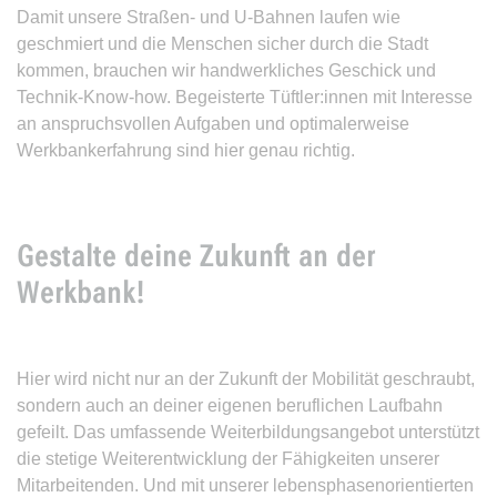
Damit unsere Straßen- und U-Bahnen laufen wie
geschmiert und die Menschen sicher durch die Stadt
kommen, brauchen wir handwerkliches Geschick und
Technik-Know-how. Begeisterte Tüftler:innen mit Interesse
an anspruchsvollen Aufgaben und optimalerweise
Werkbankerfahrung sind hier genau richtig.
Gestalte deine Zukunft an der
Werkbank!
Hier wird nicht nur an der Zukunft der Mobilität geschraubt,
sondern auch an deiner eigenen beruflichen Laufbahn
gefeilt. Das umfassende Weiterbildungsangebot unterstützt
die stetige Weiterentwicklung der Fähigkeiten unserer
Mitarbeitenden. Und mit unserer lebensphasenorientierten