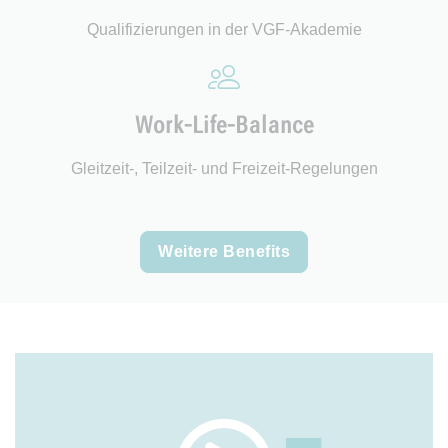
Qualifizierungen in der VGF-Akademie
Work-Life-Balance
Gleitzeit-, Teilzeit- und Freizeit-Regelungen
Weitere Benefits