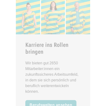
Karriere ins Rollen
bringen
Wir bieten gut 2650
Mitarbeiter:innen ein
zukunftssicheres Arbeitsumfeld,
in dem sie sich persönlich und
beruflich weiterentwickeln
können.
Berufswelten ansehen