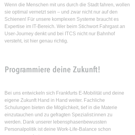
Wenn die Menschen mit uns durch die Stadt fahren, wollen
sie optimal vernetzt sein – und zwar nicht nur auf den
Schienen! Für unsere komplexen Systeme braucht es
Expertise im IT-Bereich. Wer beim Stichwort Fahrgast an
User-Journey denkt und bei ITCS nicht nur Bahnhof
versteht, ist hier genau richtig.
Programmiere deine Zukunft!
Bei uns entwickeln sich Frankfurts E-Mobilität und deine
eigene Zukunft Hand in Hand weiter. Fachliche
Schulungen bieten die Möglichkeit, tief in die Materie
einzutauchen und zu gefragten Spezialist:innen zu
werden. Dank unserer lebensphasenbewussten
Personalpolitik ist deine Work-Life-Balance schon