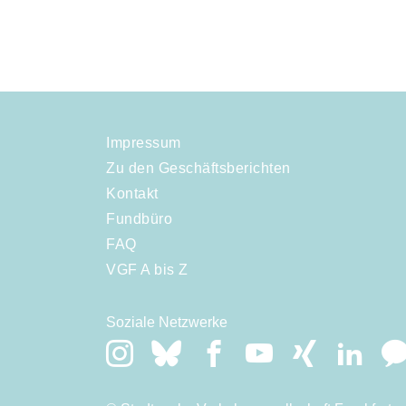
Impressum
Zu den Geschäftsberichten
Kontakt
Fundbüro
FAQ
VGF A bis Z
Soziale Netzwerke