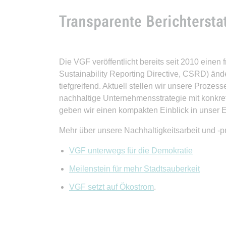
Transparente Berichtersta
Die VGF veröffentlicht bereits seit 2010 einen f
Sustainability Reporting Directive, CSRD) änd
tiefgreifend. Aktuell stellen wir unsere Prozess
nachhaltige Unternehmensstrategie mit konkr
geben wir einen kompakten Einblick in unser
Mehr über unsere Nachhaltigkeitsarbeit und -p
VGF unterwegs für die Demokratie
Meilenstein für mehr Stadtsauberkeit
VGF setzt auf Ökostrom
.