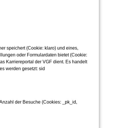
r speichert (Cookie: klaro) und eines,
lungen oder Formulardaten bietet (Cookie:
as Karriereportal der VGF dient. Es handelt
es werden gesetzt: sid
 Anzahl der Besuche (Cookies: _pk_id,