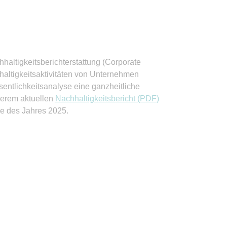
chhaltigkeitsberichterstattung (Corporate
haltigkeitsaktivitäten von Unternehmen
Wesentlichkeitsanalyse eine ganzheitliche
serem aktuellen
Nachhaltigkeitsbericht (PDF)
e des Jahres 2025.