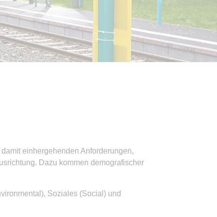
d damit einhergehenden Anforderungen,
 Ausrichtung. Dazu kommen demografischer
vironmental), Soziales (Social) und