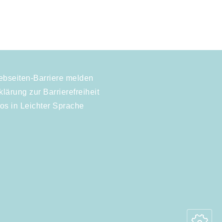
bseiten-Barriere melden
klärung zur Barrierefreiheit
fos in Leichter Sprache