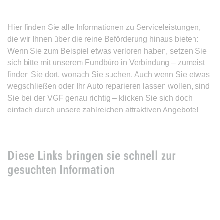
Hier finden Sie alle Informationen zu Serviceleistungen,
die wir Ihnen über die reine Beförderung hinaus bieten:
Wenn Sie zum Beispiel etwas verloren haben, setzen Sie
sich bitte mit unserem Fundbüro in Verbindung – zumeist
finden Sie dort, wonach Sie suchen. Auch wenn Sie etwas
wegschließen oder Ihr Auto reparieren lassen wollen, sind
Sie bei der VGF genau richtig – klicken Sie sich doch
einfach durch unsere zahlreichen attraktiven Angebote!
Diese Links bringen sie schnell zur
gesuchten Information