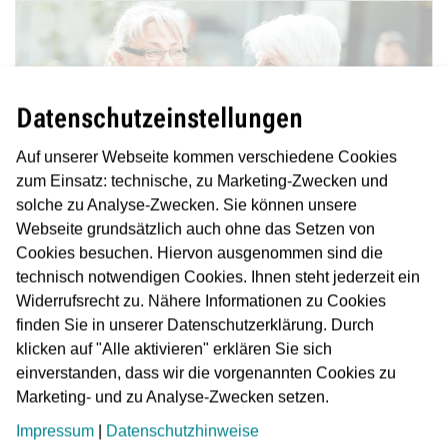
Datenschutzeinstellungen
Auf unserer Webseite kommen verschiedene Cookies
zum Einsatz: technische, zu Marketing-Zwecken und
solche zu Analyse-Zwecken. Sie können unsere
Webseite grundsätzlich auch ohne das Setzen von
Cookies besuchen. Hiervon ausgenommen sind die
Service für Fahrgäste
technisch notwendigen Cookies. Ihnen steht jederzeit ein
Widerrufsrecht zu. Nähere Informationen zu Cookies
Mehr
finden Sie in unserer Datenschutzerklärung. Durch
klicken auf "Alle aktivieren" erklären Sie sich
einverstanden, dass wir die vorgenannten Cookies zu
Marketing- und zu Analyse-Zwecken setzen.
Impressum
|
Datenschutzhinweise