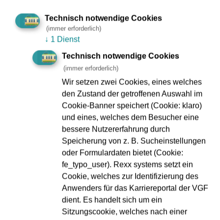
Technisch notwendige Cookies
(immer erforderlich)
↓
1 Dienst
Technisch notwendige Cookies
(immer erforderlich)
Wir setzen zwei Cookies, eines welches
den Zustand der getroffenen Auswahl im
Sicher unterwegs
Cookie-Banner speichert (Cookie: klaro)
und eines, welches dem Besucher eine
Mehr
bessere Nutzererfahrung durch
Speicherung von z. B. Sucheinstellungen
oder Formulardaten bietet (Cookie:
fe_typo_user). Rexx systems setzt ein
Cookie, welches zur Identifizierung des
Anwenders für das Karriereportal der VGF
dient. Es handelt sich um ein
Sitzungscookie, welches nach einer