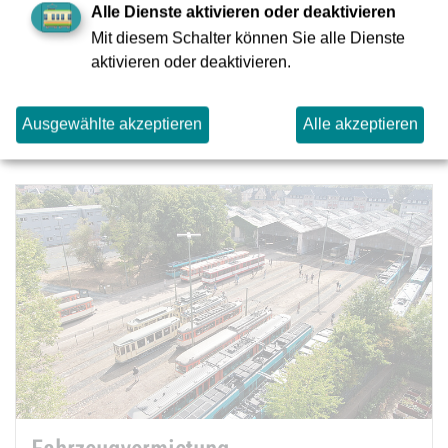
Alle Dienste aktivieren oder deaktivieren
Mit diesem Schalter können Sie alle Dienste
Spaß mit Lisa
aktivieren oder deaktivieren.
Mehr
Ausgewählte akzeptieren
Alle akzeptieren