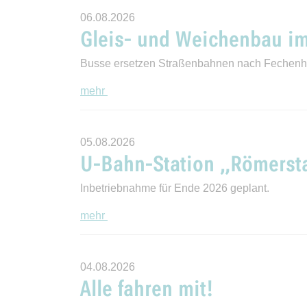
06.08.2026
Gleis- und Weichenbau im 
Busse ersetzen Straßenbahnen nach Fechen
mehr
05.08.2026
U-Bahn-Station „Römersta
Inbetriebnahme für Ende 2026 geplant.
mehr
04.08.2026
Alle fahren mit!