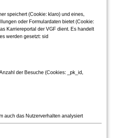
r speichert (Cookie: klaro) und eines,
lungen oder Formulardaten bietet (Cookie:
as Karriereportal der VGF dient. Es handelt
n
es werden gesetzt: sid
 Anzahl der Besuche (Cookies: _pk_id,
m auch das Nutzerverhalten analysiert