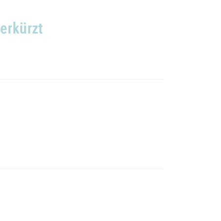
erkürzt