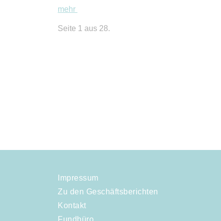
mehr
Seite 1 aus 28.
Impressum
Zu den Geschäftsberichten
Kontakt
Fundbüro