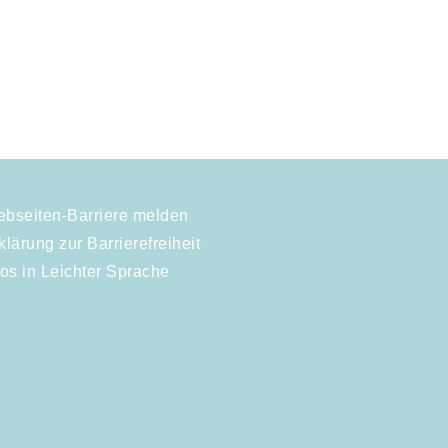
bseiten-Barriere melden
klärung zur Barrierefreiheit
fos in Leichter Sprache