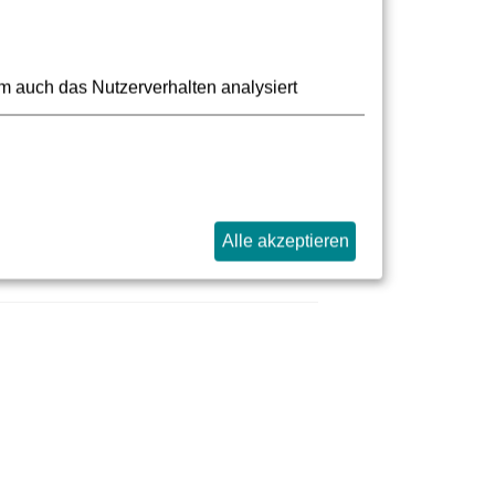
m auch das Nutzerverhalten analysiert
Alle akzeptieren