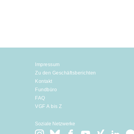
Impressum
Zu den Geschäftsberichten
Kontakt
Fundbüro
FAQ
VGF A bis Z
Soziale Netzwerke