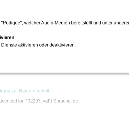
"Podigee", welcher Audio-Medien bereitstellt und unter andere
ivieren
 Dienste aktivieren oder deaktivieren.