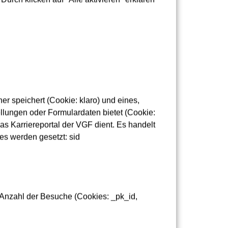
r speichert (Cookie: klaro) und eines,
lungen oder Formulardaten bietet (Cookie:
as Karriereportal der VGF dient. Es handelt
es werden gesetzt: sid
 Anzahl der Besuche (Cookies: _pk_id,