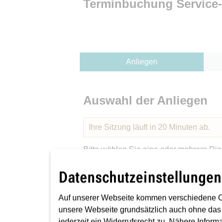
Datenschutzeinstellungen
Auf unserer Webseite kommen verschiedene C
unsere Webseite grundsätzlich auch ohne das
jederzeit ein Widerrufsrecht zu. Nähere Inform