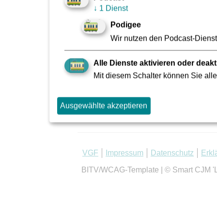
↓
1 Dienst
Podigee
Wir nutzen den Podcast-Dienst 
Alle Dienste aktivieren oder deakt
Mit diesem Schalter können Sie alle
Ausgewählte akzeptieren