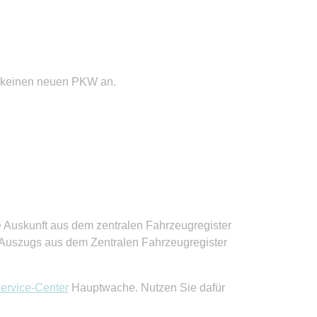
) keinen neuen PKW an.
 Auskunft aus dem zentralen Fahrzeugregister
 Auszugs aus dem Zentralen Fahrzeugregister
ervice-Center
Hauptwache. Nutzen Sie dafür