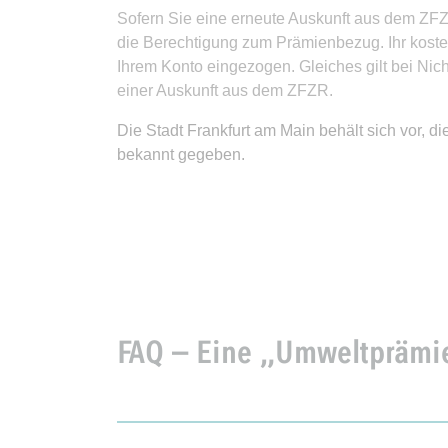
Sofern Sie eine erneute Auskunft aus dem ZFZ
die Berechtigung zum Prämienbezug. Ihr koste
Ihrem Konto eingezogen. Gleiches gilt bei Nic
einer Auskunft aus dem ZFZR.
Die Stadt Frankfurt am Main behält sich vor, d
bekannt gegeben.
FAQ – Eine „Umweltprämie