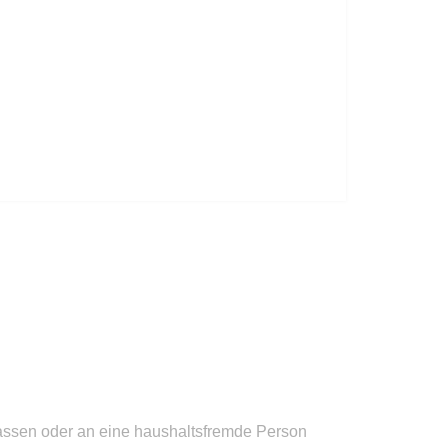
assen oder an eine haushaltsfremde Person