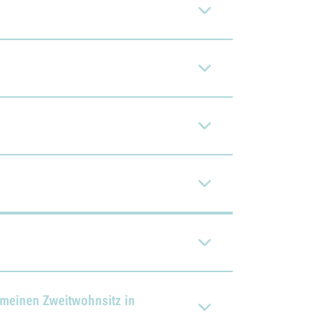
 meinen Zweitwohnsitz in