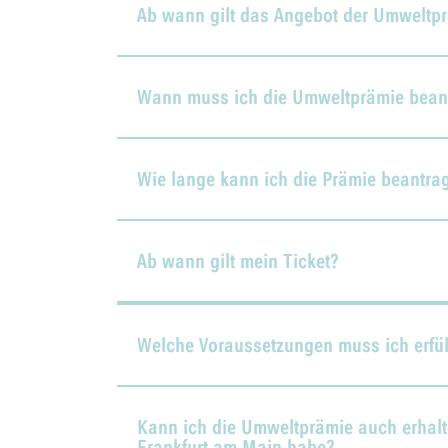
Ab wann gilt das Angebot der Umweltp
Wann muss ich die Umweltprämie bean
Wie lange kann ich die Prämie beantra
Ab wann gilt mein Ticket?
Welche Voraussetzungen muss ich erfül
Kann ich die Umweltprämie auch erhalt
Frankfurt am Main habe?