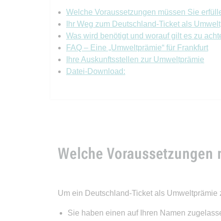
Welche Voraussetzungen müssen Sie erfüll
Ihr Weg zum Deutschland-Ticket als Umwel
Was wird benötigt und worauf gilt es zu ach
FAQ – Eine „Umweltprämie“ für Frankfurt
Ihre Auskunftsstellen zur Umweltprämie
Datei-Download:
Welche Voraussetzungen m
Um ein Deutschland-Ticket als Umweltprämie z
Sie haben einen auf Ihren Namen zugelass