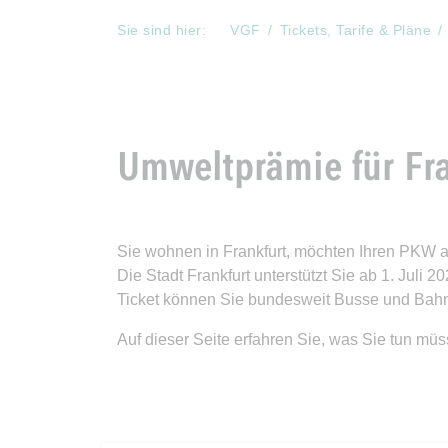
Sie sind hier:
VGF
Tickets, Tarife & Pläne
Umweltprämie für Fra
Sie wohnen in Frankfurt, möchten Ihren PKW 
Die Stadt Frankfurt unterstützt Sie ab 1. Juli
Ticket können Sie bundesweit Busse und Bah
Auf dieser Seite erfahren Sie, was Sie tun mü