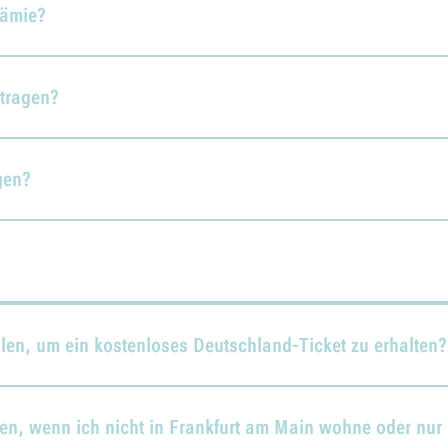
rämie?
tragen?
gen?
len, um ein kostenloses Deutschland-Ticket zu erhalten?
en, wenn ich nicht in Frankfurt am Main wohne oder nur