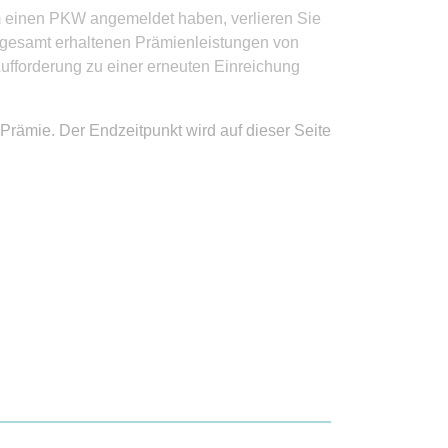
um einen PKW angemeldet haben, verlieren Sie
nsgesamt erhaltenen Prämienleistungen von
Aufforderung zu einer erneuten Einreichung
 Prämie. Der Endzeitpunkt wird auf dieser Seite