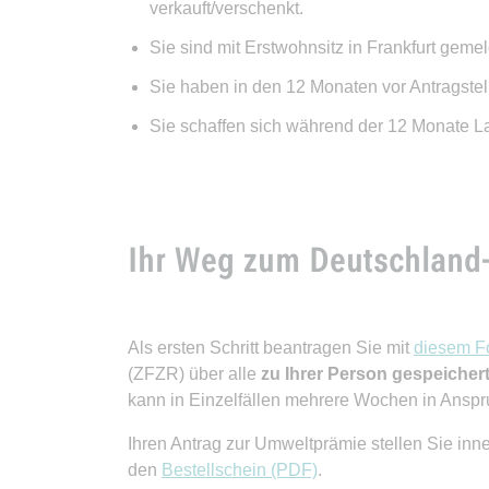
verkauft/verschenkt.
Sie sind mit Erstwohnsitz in Frankfurt gemel
Sie haben in den 12 Monaten vor Antragste
Sie schaffen sich während der 12 Monate L
Ihr Weg zum Deutschland-
Als ersten Schritt beantragen Sie mit
diesem F
(ZFZR) über alle
zu Ihrer Person gespeiche
kann in Einzelfällen mehrere Wochen in Ansp
Ihren Antrag zur Umweltprämie stellen Sie in
den
Bestellschein (PDF)
.