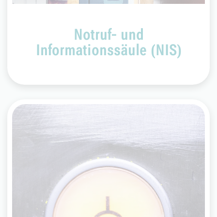
Notruf- und
Informationssäule (NIS)