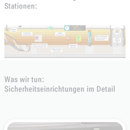
Stationen:
Was wir tun:
Sicherheitseinrichtungen im Detail