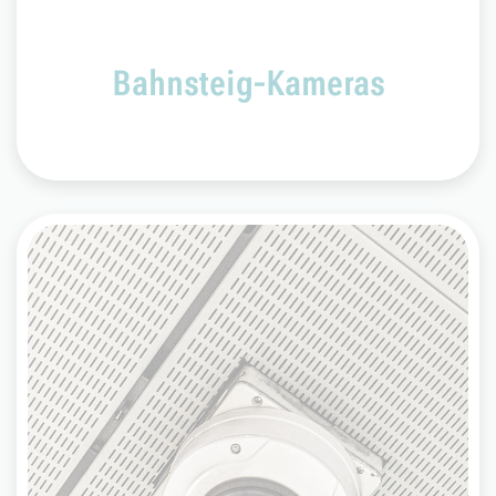
Bahnsteig-Kameras
Stations-Kameras