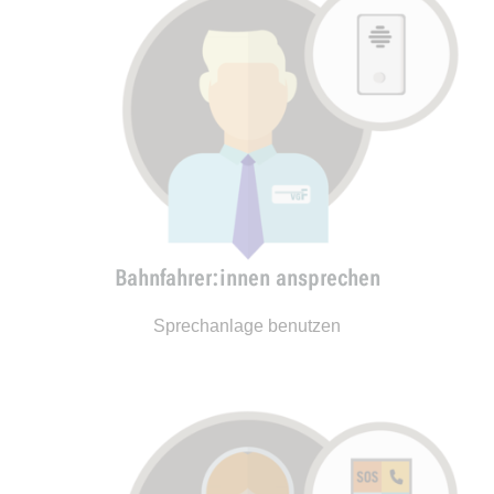
Bahnfahrer:innen ansprechen
Sprechanlage benutzen