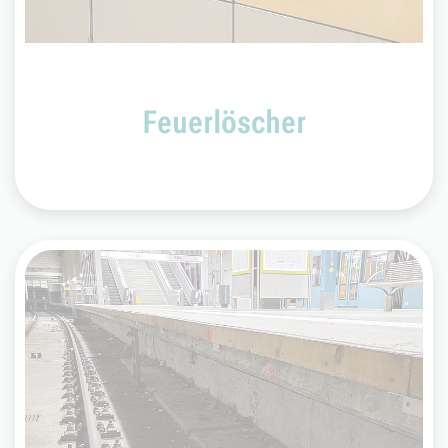
Ihre Sicherheit geht vor: Bringen Sie sich nicht
selbst in Gefahr und rufen Sie Hilfe unter der 112.
Feuerlöscher