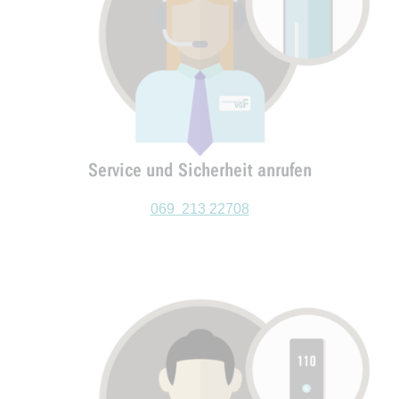
Service und Sicherheit anrufen
069 213 22708