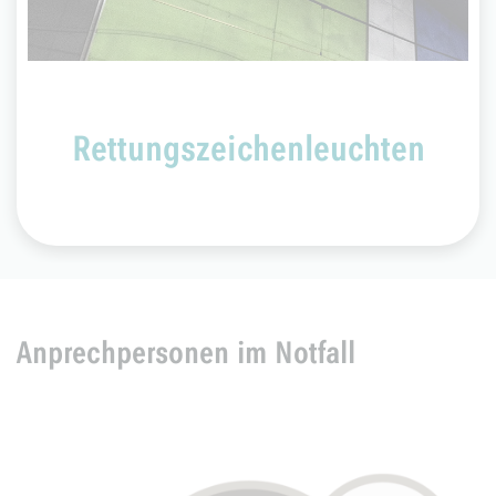
Rettungszeichenleuchten
Anprechpersonen im Notfall