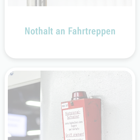
Nothalt an Fahrtreppen