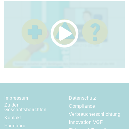
Impressum
Datenschutz
Zu den
Compliance
Geschäftsberichten
Verbraucherschlichtung
Kontakt
Innovation VGF
Fundbüro