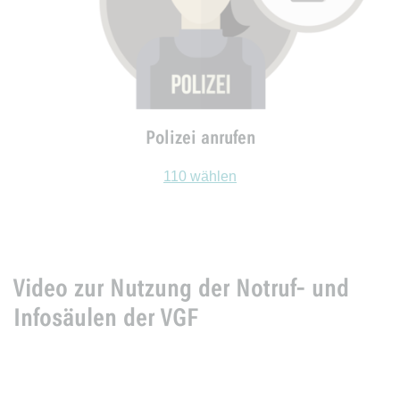
Polizei anrufen
110 wählen
Video zur Nutzung der Notruf- und
Infosäulen der VGF