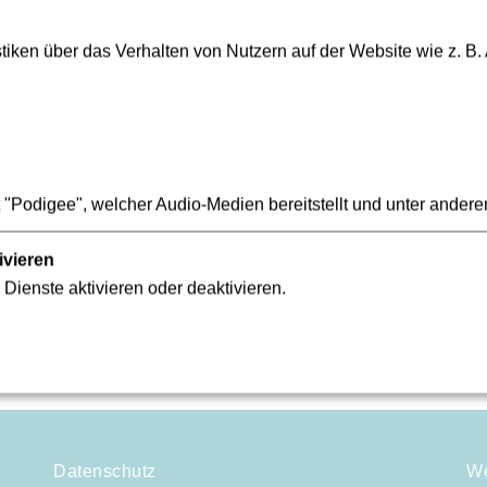
iken über das Verhalten von Nutzern auf der Website wie z. B.
"Podigee", welcher Audio-Medien bereitstellt und unter andere
ivieren
 Dienste aktivieren oder deaktivieren.
Datenschutz
We