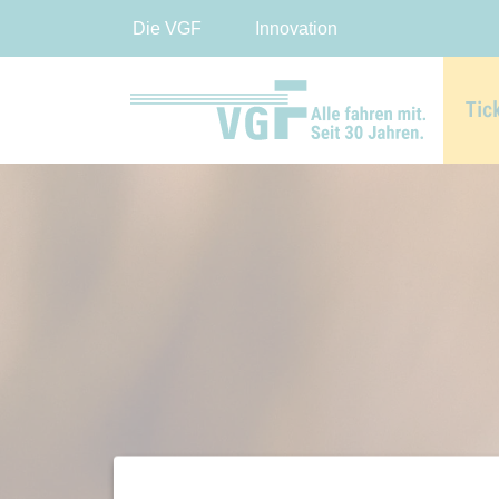
Die VGF
Innovation
Tic