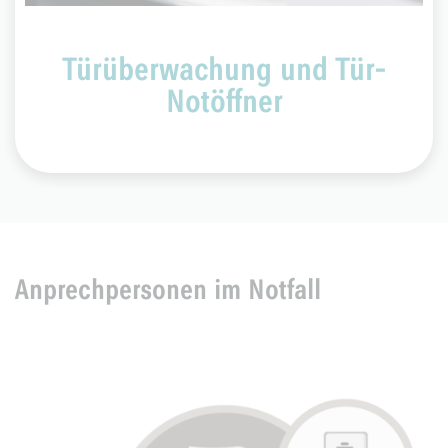
Türüberwachung und Tür-
Notöffner
Anprechpersonen im Notfall