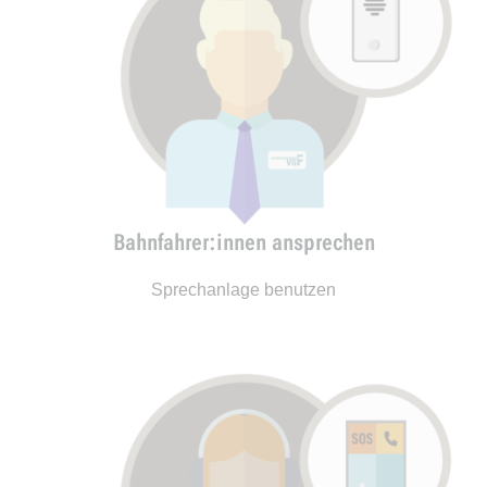
Bahnfahrer:innen ansprechen
Sprechanlage benutzen