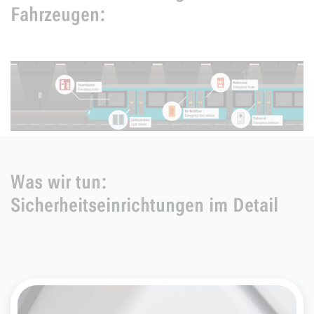
Fahrzeugen:
Was wir tun:
Sicherheitseinrichtungen im Detail