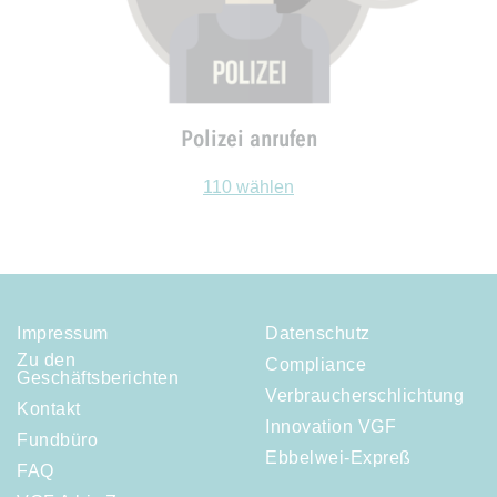
Polizei anrufen
110 wählen
Impressum
Datenschutz
Zu den
Compliance
Geschäftsberichten
Verbraucherschlichtung
Kontakt
Innovation VGF
Fundbüro
Ebbelwei-Expreß
FAQ