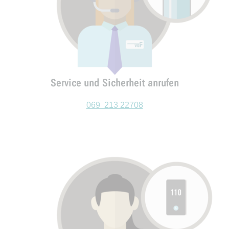
Service und Sicherheit anrufen
069 213 22708