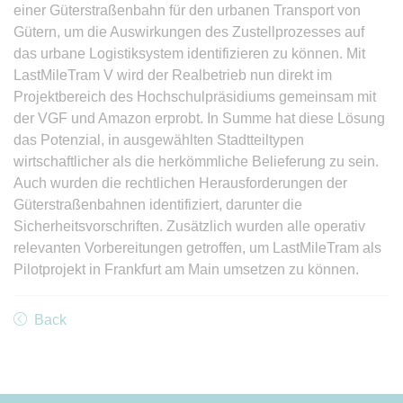
einer Güterstraßenbahn für den urbanen Transport von
Gütern, um die Auswirkungen des Zustellprozesses auf
das urbane Logistiksystem identifizieren zu können. Mit
LastMileTram V wird der Realbetrieb nun direkt im
Projektbereich des Hochschulpräsidiums gemeinsam mit
der VGF und Amazon erprobt. In Summe hat diese Lösung
das Potenzial, in ausgewählten Stadtteiltypen
wirtschaftlicher als die herkömmliche Belieferung zu sein.
Auch wurden die rechtlichen Herausforderungen der
Güterstraßenbahnen identifiziert, darunter die
Sicherheitsvorschriften. Zusätzlich wurden alle operativ
relevanten Vorbereitungen getroffen, um LastMileTram als
Pilotprojekt in Frankfurt am Main umsetzen zu können.
Back