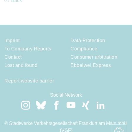
Back
Imprint
Data Protection
To Company Reports
Compliance
Contact
Consumer arbitration
Lost and found
Ebbelwei Express
Report website barrier
Social Network
© Stadtwerke Verkehrsgesellschaft Frankfurt am Main mbH
(VGF)