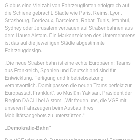
Globus eine Vielzahl von Fahrzeugflotten erfolgreich auf
die Schiene gebracht. Städte wie Paris, Reims, Lyon,
Strasbourg, Bordeaux, Barcelona, Rabat, Tunis, Istanbul,
Sydney oder Jerusalem vertrauen auf Straßenbahnen aus
dem Hause Alstom. Ein Markenzeichen des Unternehmens
ist das auf die jeweiligen Städte abgestimmte
Fahrzeugdesign.
„Die neue Straßenbahn ist eine echte Europäerin: Teams
aus Frankreich, Spanien und Deutschland sind für
Entwicklung, Fertigung und Inbetriebsetzung
verantwortlich. Damit passen die neuen Trams perfekt zur
Europastadt Frankfurt“, so Müslüm Yakisan, Präsident der
Region DACH bei Alstom. „Wir freuen uns, die VGF mit
unseren Fahrzeugen beim Ausbau ihres
Mobilitätsangebots zu unterstützen.“
„Demokratie-Bahn“