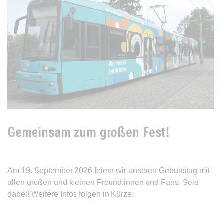
Gemeinsam zum großen Fest!
Am 19. September 2026 feiern wir unseren Geburtstag mit
allen großen und kleinen Freund:innen und Fans. Seid
dabei! Weitere Infos folgen in Kürze.