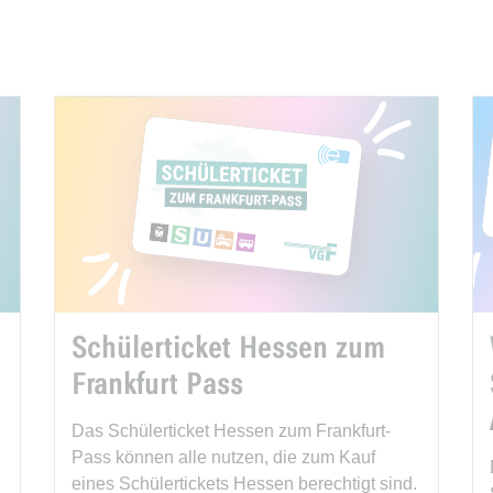
Schülerticket Hessen zum
Frankfurt Pass
n
Das Schülerticket Hessen zum Frankfurt-
Pass können alle nutzen, die zum Kauf
eines Schülertickets Hessen berechtigt sind.