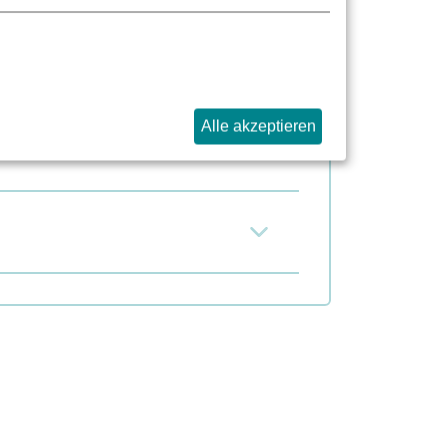
Alle akzeptieren