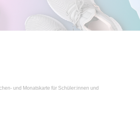
chen- und Monatskarte für Schüler:innen und