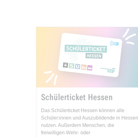
Schülerticket Hessen
Das Schülerticket Hessen können alle
Schüler:innen und Auszubildende in Hesse
nutzen. Außerdem Menschen, die
freiwilligen Wehr- oder