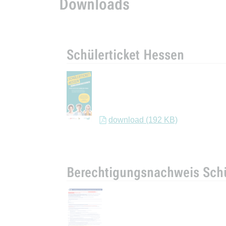
Downloads
Schülerticket Hessen
download (192 KB)
Berechtigungsnachweis Schü