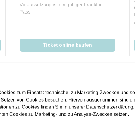
Voraussetzung ist ein gültiger Frankfurt-
Pass.
Ticket online kaufen
ookies zum Einsatz: technische, zu Marketing-Zwecken und s
 Setzen von Cookies besuchen. Hiervon ausgenommen sind die
htige für mich?
ationen zu Cookies finden Sie in unserer Datenschutzerklärung. D
nnten Cookies zu Marketing- und zu Analyse-Zwecken setzen.