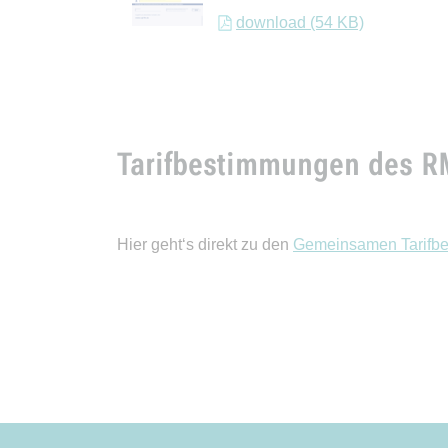
download (54 KB)
Tarifbestimmungen des R
Hier geht‘s direkt zu den
Gemeinsamen Tarifb