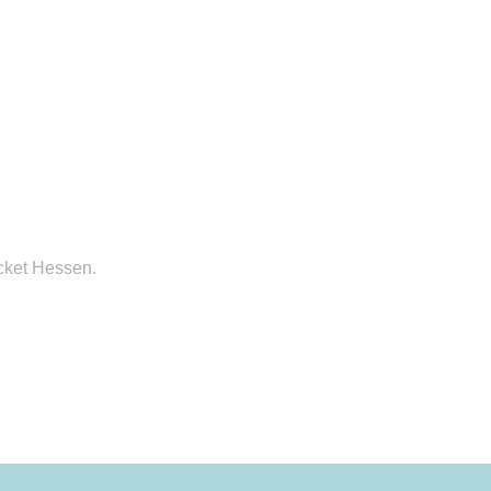
cket Hessen.