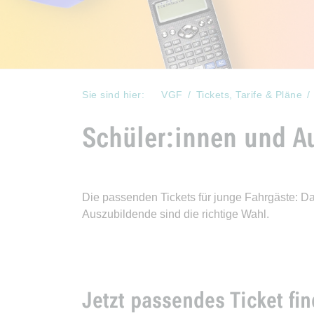
Sie sind hier:
VGF
Tickets, Tarife & Pläne
Schüler:innen und A
Die passenden Tickets für junge Fahrgäste: D
Auszubildende sind die richtige Wahl.
Jetzt passendes Ticket fi