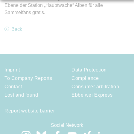
Ebene der Station „Hauptwache“ Alben für alle
Sammelfans gratis.
Back
Imprint
Data Protection
To Company Reports
Compliance
Contact
Consumer arbitration
Lost and found
Ebbelwei Express
Report website barrier
Social Network