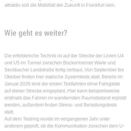
attraktiv soll die Mobilität der Zukunft in Frankfurt sein.
Wie geht es weiter?
Die erforderliche Technik ist auf der Strecke der Linien U4
und U5 im Tunnel zwischen Bockenheimer Warte und
Seckbacher Landstraße fertig verbaut. Von September bis
Oktober finden hier statische Systemtests statt. Bereits im
Januar 2026 sind die ersten Testfahrten ohne Fahrgäste
auf dieser Strecke eingeplant. Hier kann beispielsweise
erstmals das Fahren im wandernden Raumabstand erprobt
werden, außerdem finden Stress- und Belastungstests
statt.
Auf dem Testring wurde im vergangenen Jahr unter
anderem geprüft, ob die Kommunikation zwischen dem U-