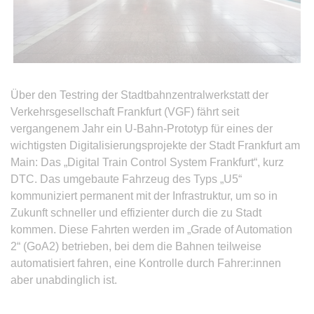
Über den Testring der Stadtbahnzentralwerkstatt der
Verkehrsgesellschaft Frankfurt (VGF) fährt seit
vergangenem Jahr ein U-Bahn-Prototyp für eines der
wichtigsten Digitalisierungsprojekte der Stadt Frankfurt am
Main: Das „Digital Train Control System Frankfurt“, kurz
DTC. Das umgebaute Fahrzeug des Typs „U5“
kommuniziert permanent mit der Infrastruktur, um so in
Zukunft schneller und effizienter durch die zu Stadt
kommen. Diese Fahrten werden im „Grade of Automation
2“ (GoA2) betrieben, bei dem die Bahnen teilweise
automatisiert fahren, eine Kontrolle durch Fahrer:innen
aber unabdinglich ist.