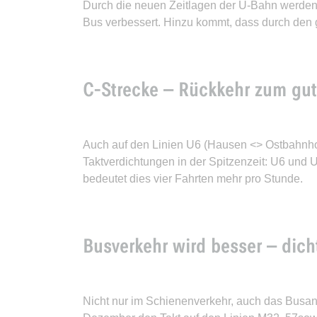
Durch die neuen Zeitlagen der U-Bahn werde
Bus verbessert. Hinzu kommt, dass durch den 
C-Strecke – Rückkehr zum gu
Auch auf den Linien U6 (Hausen <> Ostbahnhof
Taktverdichtungen in der Spitzenzeit: U6 und 
bedeutet dies vier Fahrten mehr pro Stunde.
Busverkehr wird besser – dicht
Nicht nur im Schienenverkehr, auch das Busan