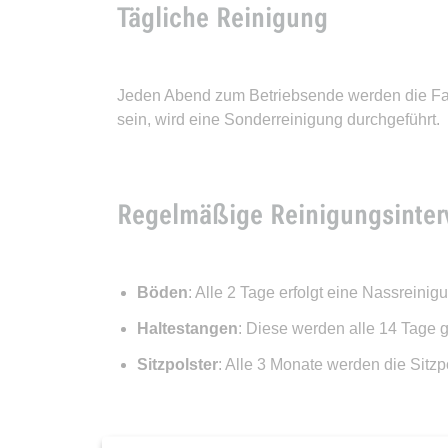
Tägliche Reinigung
Jeden Abend zum Betriebsende werden die Fah
sein, wird eine Sonderreinigung durchgeführt.
Regelmäßige Reinigungsinterv
Böden
: Alle 2 Tage erfolgt eine Nassreini
Haltestangen
: Diese werden alle 14 Tage g
Sitzpolster
: Alle 3 Monate werden die Sitzpo