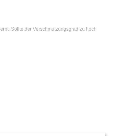
rnt. Sollte der Verschmutzungsgrad zu hoch