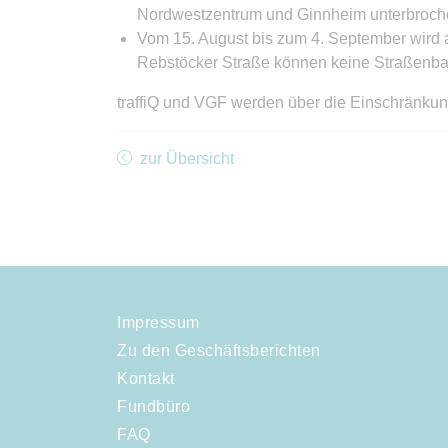
Nordwestzentrum und Ginnheim unterbroch
Vom 15. August bis zum 4. September wird 
Rebstöcker Straße können keine Straßenba
traffiQ und VGF werden über die Einschränkung
zur Übersicht
Impressum
Zu den Geschäftsberichten
Kontakt
Fundbüro
FAQ