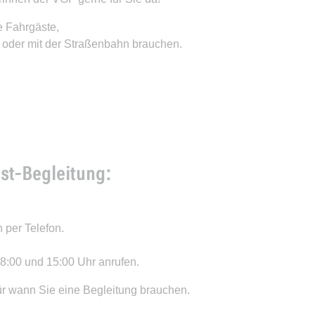
e Fahrgäste,
n oder mit der Straßenbahn brauchen.
st-Begleitung:
n per Telefon.
8:00 und 15:00 Uhr anrufen.
für wann Sie eine Begleitung brauchen.