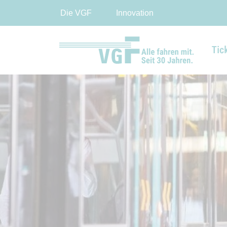
Die VGF
Innovation
Tic