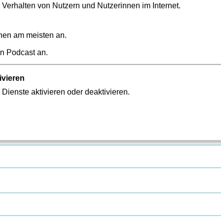
 Verhalten von Nutzern und Nutzerinnen im Internet.
nen am meisten an.
en Podcast an.
ivieren
 Dienste aktivieren oder deaktivieren.