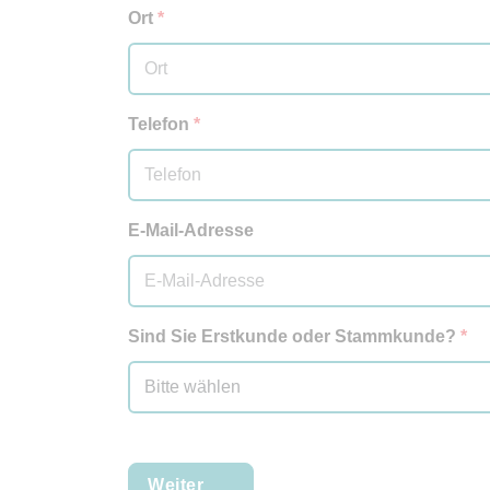
Ort
*
Telefon
*
E-Mail-Adresse
Sind Sie Erstkunde oder Stammkunde?
*
Weiter