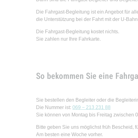
Die Fahrgast-Begleitung ist ein Angebot für all
die Unterstützung bei der Fahrt mit der U-Bah
Die Fahrgast-Begleitung kostet nichts.
Sie zahlen nur Ihre Fahrkarte.
So bekommen Sie eine Fahrga
Sie bestellen den Begleiter oder die Begleiteri
Die Nummer ist:
069 − 213 231 88
Sie können von Montag bis Freitag zwischen 0
Bitte geben Sie uns möglichst früh Bescheid, 
Am besten eine Woche vorher.