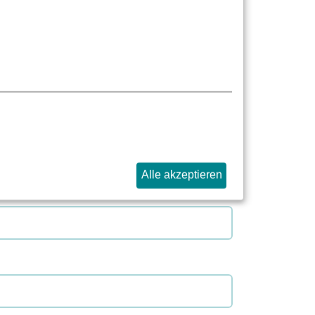
Alle akzeptieren