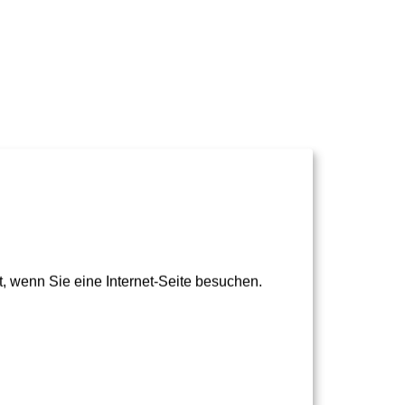
 wenn Sie eine Internet-Seite besuchen.