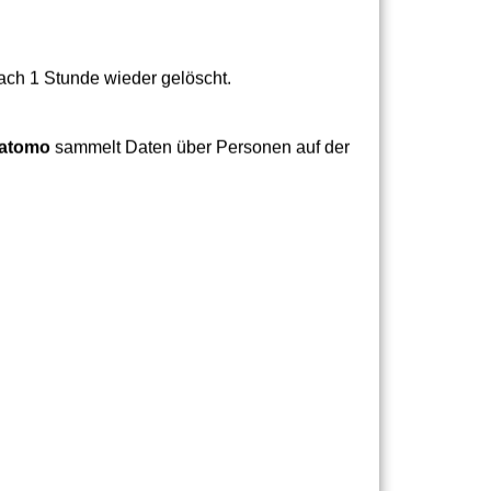
nach 1 Stunde wieder gelöscht.
atomo
sammelt Daten über Personen auf der