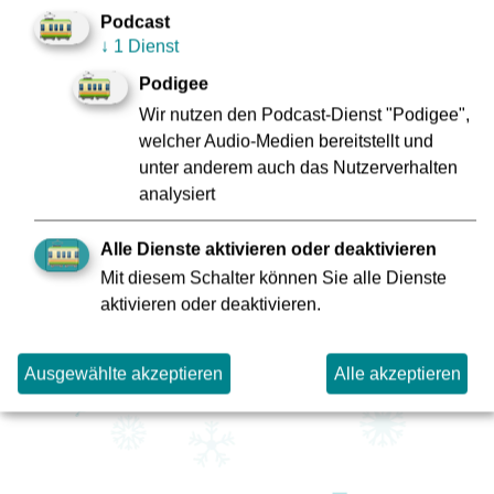
Podcast
↓
1 Dienst
Podigee
Wir nutzen den Podcast-Dienst "Podigee",
welcher Audio-Medien bereitstellt und
unter anderem auch das Nutzerverhalten
analysiert
Alle Dienste aktivieren oder deaktivieren
Mit diesem Schalter können Sie alle Dienste
aktivieren oder deaktivieren.
Ausgewählte akzeptieren
Alle akzeptieren