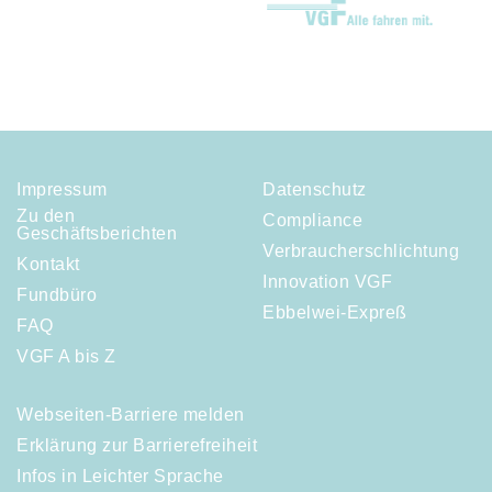
Impressum
Datenschutz
Zu den
Compliance
Geschäftsberichten
Verbraucherschlichtung
Kontakt
Innovation VGF
Fundbüro
Ebbelwei-Expreß
FAQ
VGF A bis Z
Webseiten-Barriere melden
Erklärung zur Barrierefreiheit
Infos in Leichter Sprache