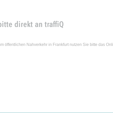
tte direkt an traffiQ
ffentlichen Nahverkehr in Frankfurt nutzen Sie bitte das Onli