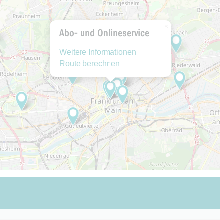
×
Abo- und Onlineservice
Weitere Informationen
Route berechnen