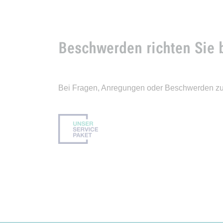
Beschwerden richten Sie bi
Bei Fragen, Anregungen oder Beschwerden zum ö