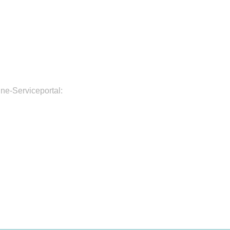
ne-Serviceportal: