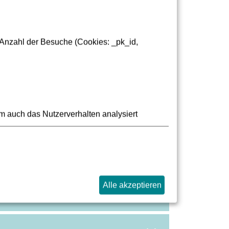
 Anzahl der Besuche (Cookies: _pk_id,
m auch das Nutzerverhalten analysiert
Alle akzeptieren