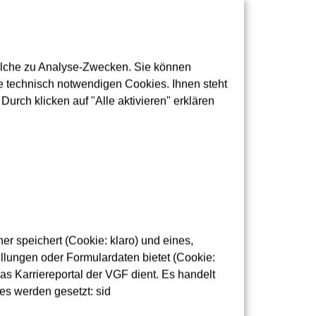
olche zu Analyse-Zwecken. Sie können
 technisch notwendigen Cookies. Ihnen steht
urch klicken auf "Alle aktivieren" erklären
r speichert (Cookie: klaro) und eines,
lungen oder Formulardaten bietet (Cookie:
as Karriereportal der VGF dient. Es handelt
es werden gesetzt: sid