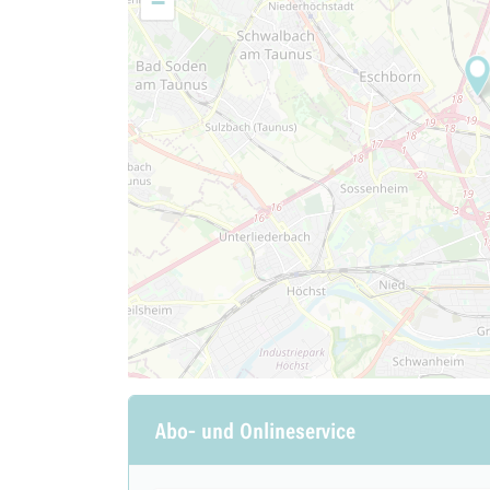
−
Abo- und Onlineservice