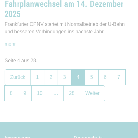
Fahrplanwechsel am 14. Dezember
2025
Frankfurter ÖPNV startet mit Normalbetrieb der U-Bahn
und besseren Verbindungen ins nächste Jahr
mehr
Seite 4 aus 28.
Zurück
1
2
3
4
5
6
7
8
9
10
…
28
Weiter