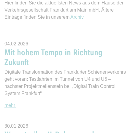
Hier finden Sie die aktuellsten News aus dem Hause der
Verkehrsgesellschaft Frankfurt am Main mbH. Ältere
Einträge finden Sie in unserem
Archiv
.
04.02.2026
Mit hohem Tempo in Richtung
Zukunft
Digitale Transformation des Frankfurter Schienenverkehrs
geht voran: Testfahrten im Tunnel von U4 und U5 –
nächster Projektmeilenstein bei „Digital Train Control
System Frankfurt“
mehr
30.01.2026